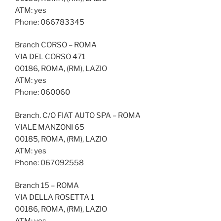
ATM: yes
Phone: 066783345
Branch CORSO – ROMA
VIA DEL CORSO 471
00186, ROMA, (RM), LAZIO
ATM: yes
Phone: 060060
Branch. C/O FIAT AUTO SPA – ROMA
VIALE MANZONI 65
00185, ROMA, (RM), LAZIO
ATM: yes
Phone: 067092558
Branch 15 – ROMA
VIA DELLA ROSETTA 1
00186, ROMA, (RM), LAZIO