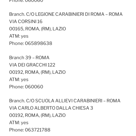
Phone: 060060
Branch. C/O LEGIONE CARABINIERI DI ROMA – ROMA
VIA CORSINI 16
00165, ROMA, (RM), LAZIO
ATM: yes
Phone: 065898638
Branch 39 – ROMA
VIA DEI GRACCHI 122
00192, ROMA, (RM), LAZIO
ATM: yes
Phone: 060060
Branch. C/O SCUOLA ALLIEVI CARABINIERI – ROMA
VIA CARLO ALBERTO DALLA CHIESA 3
00192, ROMA, (RM), LAZIO
ATM: yes
Phone: 063721788