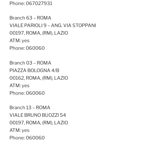
Phone: 067027931
Branch 63 – ROMA
VIALE PARIOLI 9 – ANG. VIA STOPPANI
00197, ROMA, (RM), LAZIO
ATM: yes
Phone: 060060
Branch 03 – ROMA
PIAZZA BOLOGNA 4/B
00162, ROMA, (RM), LAZIO
ATM: yes
Phone: 060060
Branch 13 – ROMA
VIALE BRUNO BUOZZI 54
00197, ROMA, (RM), LAZIO
ATM: yes
Phone: 060060