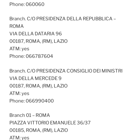
Phone: 060060
Branch. C/O PRESIDENZA DELLA REPUBBLICA –
ROMA
VIA DELLA DATARIA 96
00187, ROMA, (RM), LAZIO
ATM: yes
Phone: 066787604
Branch. C/O PRESIDENZA CONSIGLIO DEI MINISTRI
VIA DELLA MERCEDE 9
00187, ROMA, (RM), LAZIO
ATM: yes
Phone: 066990400
Branch 01 – ROMA
PIAZZA VITTORIO EMANUELE 36/37
00185, ROMA, (RM), LAZIO
ATM: yes