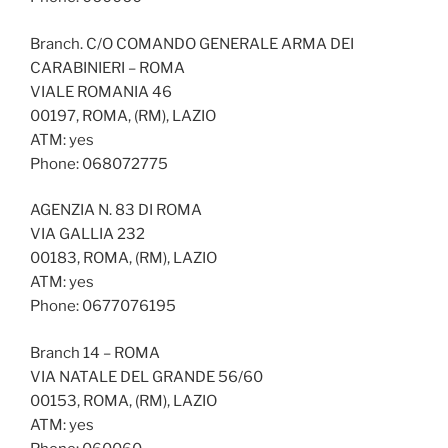
Branch. C/O COMANDO GENERALE ARMA DEI
CARABINIERI – ROMA
VIALE ROMANIA 46
00197, ROMA, (RM), LAZIO
ATM: yes
Phone: 068072775
AGENZIA N. 83 DI ROMA
VIA GALLIA 232
00183, ROMA, (RM), LAZIO
ATM: yes
Phone: 0677076195
Branch 14 – ROMA
VIA NATALE DEL GRANDE 56/60
00153, ROMA, (RM), LAZIO
ATM: yes