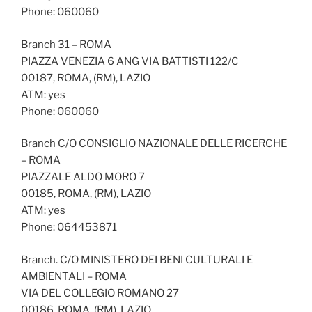
Phone: 060060
Branch 31 – ROMA
PIAZZA VENEZIA 6 ANG VIA BATTISTI 122/C
00187, ROMA, (RM), LAZIO
ATM: yes
Phone: 060060
Branch C/O CONSIGLIO NAZIONALE DELLE RICERCHE
– ROMA
PIAZZALE ALDO MORO 7
00185, ROMA, (RM), LAZIO
ATM: yes
Phone: 064453871
Branch. C/O MINISTERO DEI BENI CULTURALI E
AMBIENTALI – ROMA
VIA DEL COLLEGIO ROMANO 27
00186, ROMA, (RM), LAZIO