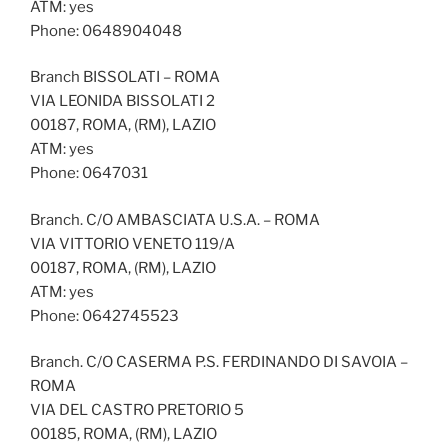
ATM: yes
Phone: 0648904048
Branch BISSOLATI – ROMA
VIA LEONIDA BISSOLATI 2
00187, ROMA, (RM), LAZIO
ATM: yes
Phone: 0647031
Branch. C/O AMBASCIATA U.S.A. – ROMA
VIA VITTORIO VENETO 119/A
00187, ROMA, (RM), LAZIO
ATM: yes
Phone: 0642745523
Branch. C/O CASERMA P.S. FERDINANDO DI SAVOIA –
ROMA
VIA DEL CASTRO PRETORIO 5
00185, ROMA, (RM), LAZIO