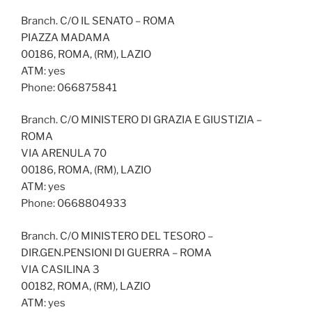
Branch. C/O IL SENATO – ROMA
PIAZZA MADAMA
00186, ROMA, (RM), LAZIO
ATM: yes
Phone: 066875841
Branch. C/O MINISTERO DI GRAZIA E GIUSTIZIA –
ROMA
VIA ARENULA 70
00186, ROMA, (RM), LAZIO
ATM: yes
Phone: 0668804933
Branch. C/O MINISTERO DEL TESORO –
DIR.GEN.PENSIONI DI GUERRA – ROMA
VIA CASILINA 3
00182, ROMA, (RM), LAZIO
ATM: yes