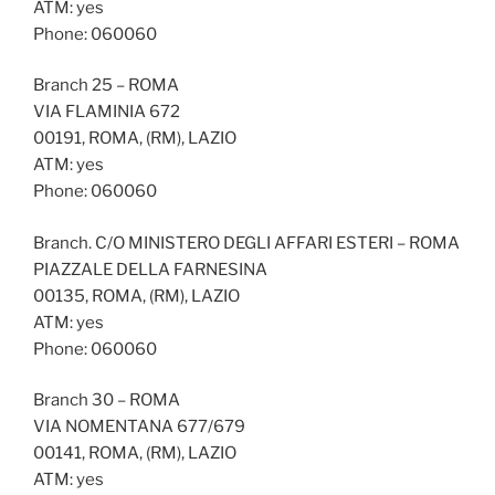
ATM: yes
Phone: 060060
Branch 25 – ROMA
VIA FLAMINIA 672
00191, ROMA, (RM), LAZIO
ATM: yes
Phone: 060060
Branch. C/O MINISTERO DEGLI AFFARI ESTERI – ROMA
PIAZZALE DELLA FARNESINA
00135, ROMA, (RM), LAZIO
ATM: yes
Phone: 060060
Branch 30 – ROMA
VIA NOMENTANA 677/679
00141, ROMA, (RM), LAZIO
ATM: yes