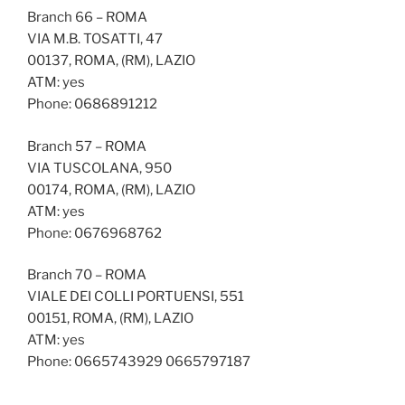
Branch 66 – ROMA
VIA M.B. TOSATTI, 47
00137, ROMA, (RM), LAZIO
ATM: yes
Phone: 0686891212
Branch 57 – ROMA
VIA TUSCOLANA, 950
00174, ROMA, (RM), LAZIO
ATM: yes
Phone: 0676968762
Branch 70 – ROMA
VIALE DEI COLLI PORTUENSI, 551
00151, ROMA, (RM), LAZIO
ATM: yes
Phone: 0665743929 0665797187