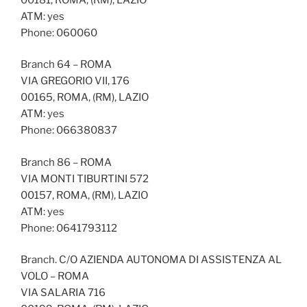
ATM: yes
Phone: 060060
Branch 64 – ROMA
VIA GREGORIO VII, 176
00165, ROMA, (RM), LAZIO
ATM: yes
Phone: 066380837
Branch 86 – ROMA
VIA MONTI TIBURTINI 572
00157, ROMA, (RM), LAZIO
ATM: yes
Phone: 0641793112
Branch. C/O AZIENDA AUTONOMA DI ASSISTENZA AL
VOLO – ROMA
VIA SALARIA 716