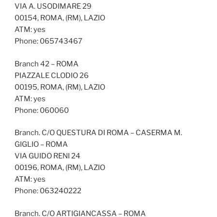
VIA A. USODIMARE 29
00154, ROMA, (RM), LAZIO
ATM: yes
Phone: 065743467
Branch 42 – ROMA
PIAZZALE CLODIO 26
00195, ROMA, (RM), LAZIO
ATM: yes
Phone: 060060
Branch. C/O QUESTURA DI ROMA – CASERMA M.
GIGLIO – ROMA
VIA GUIDO RENI 24
00196, ROMA, (RM), LAZIO
ATM: yes
Phone: 063240222
Branch. C/O ARTIGIANCASSA – ROMA