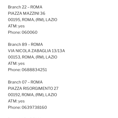
Branch 22 – ROMA
PIAZZA MAZZINI 36
00195, ROMA, (RM), LAZIO
ATM: yes
Phone: 060060
Branch 89 – ROMA
VIA NICOLA ZABAGLIA 13/13A
00153, ROMA, (RM), LAZIO
ATM: yes
Phone: 0688834251
Branch 07 – ROMA
PIAZZA RISORGIMENTO 27
00192, ROMA, (RM), LAZIO
ATM: yes
Phone: 0639738160