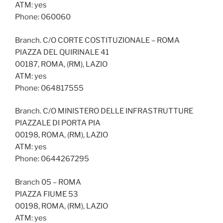
ATM: yes
Phone: 060060
Branch. C/O CORTE COSTITUZIONALE – ROMA
PIAZZA DEL QUIRINALE 41
00187, ROMA, (RM), LAZIO
ATM: yes
Phone: 064817555
Branch. C/O MINISTERO DELLE INFRASTRUTTURE
PIAZZALE DI PORTA PIA
00198, ROMA, (RM), LAZIO
ATM: yes
Phone: 0644267295
Branch 05 – ROMA
PIAZZA FIUME 53
00198, ROMA, (RM), LAZIO
ATM: yes