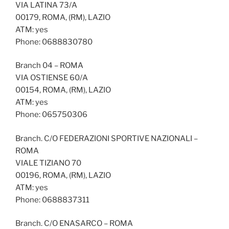
VIA LATINA 73/A
00179, ROMA, (RM), LAZIO
ATM: yes
Phone: 0688830780
Branch 04 – ROMA
VIA OSTIENSE 60/A
00154, ROMA, (RM), LAZIO
ATM: yes
Phone: 065750306
Branch. C/O FEDERAZIONI SPORTIVE NAZIONALI –
ROMA
VIALE TIZIANO 70
00196, ROMA, (RM), LAZIO
ATM: yes
Phone: 0688837311
Branch. C/O ENASARCO – ROMA